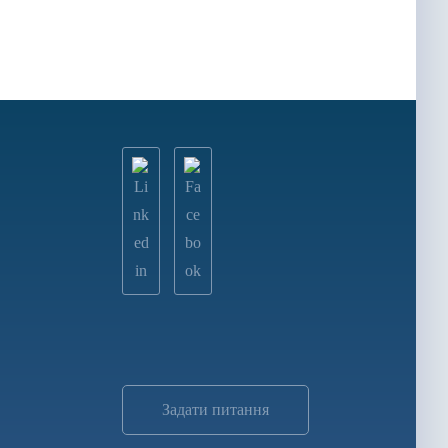
Задати питання