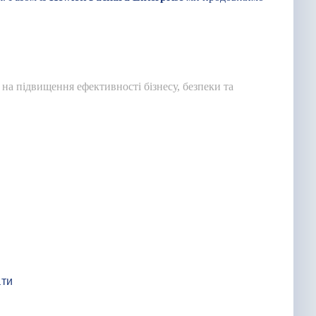
а підвищення ефективності бізнесу, безпеки та