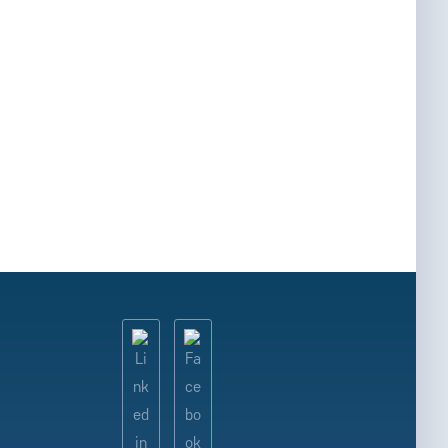
ЗАМОВИТИ ПОСЛУГУ