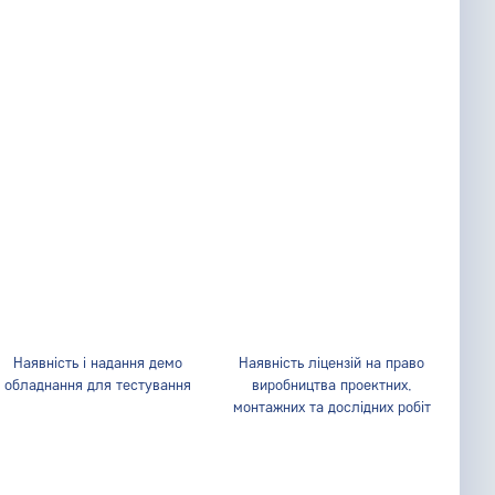
Наявність і надання демо
Наявність ліцензій на право
обладнання для тестування
виробництва проектних,
монтажних та дослідних робіт