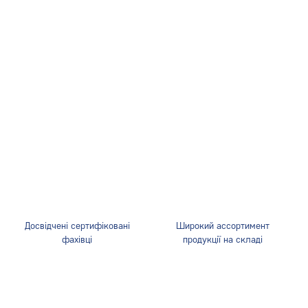
Досвідчені сертифіковані
Широкий ассортимент
фахівці
продукції на складі