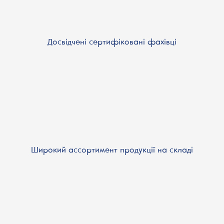
Досвідчені сертифіковані фахівці
Широкий ассортимент продукції на складі