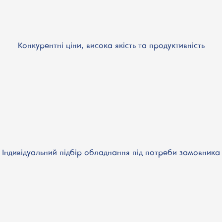
Конкурентні ціни, висока якість та продуктивність
Індивідуальний підбір обладнання під потреби замовника