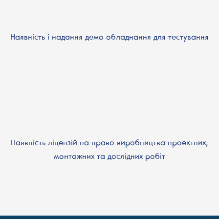
Наявність і надання демо обладнання для тестування
Наявність ліцензій на право виробництва проектних,
монтажних та дослідних робіт