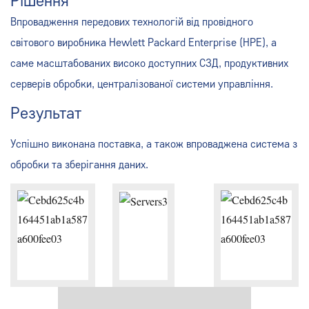
Рішення
Впровадження передових технологій від провідного
світового виробника Hewlett Packard Enterprise (HPE), а
саме масштабованих високо доступних СЗД, продуктивних
серверів обробки, централізованої системи управління.
Результат
Успішно виконана поставка, а також впроваджена система з
обробки та зберігання даних.