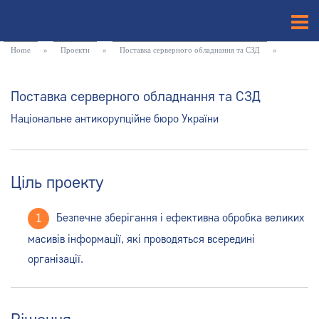
Home
»
Проекти
»
Поставка серверного обладнання та СЗД
»
Поставка серверного обладнання та СЗД
Національне антикорупційне бюро України
Ціль проекту
Безпечне зберігання і ефективна обробка великих
масивів інформації, які проводяться всередині
організації.