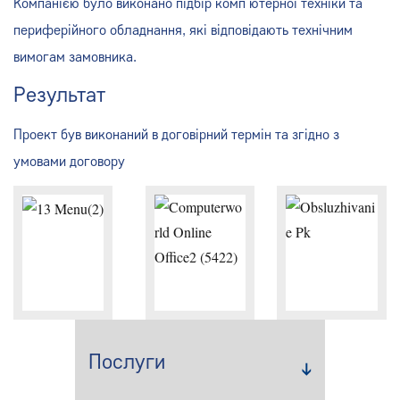
Компанією було виконано підбір комп’ютерної техніки та
периферійного обладнання, які відповідають технічним
вимогам замовника.
Результат
Проект був виконаний в договірний термін та згідно з
умовами договору
Послуги