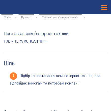
Home
»
Проекти
»
Поставка комп’ютерної техніки
»
Поставка комп’ютерної техніки
ТОВ «ІТЕРА КОНСАЛТІНГ»
Ціль
Підбір та постачання комп’ютерної техніки, яка
відповідає вимогам та потребам компанії