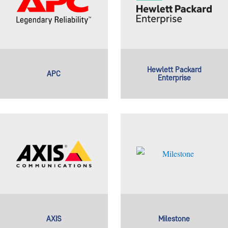
Hewlett Packard
APC
Enterprise
AXIS
Milestone