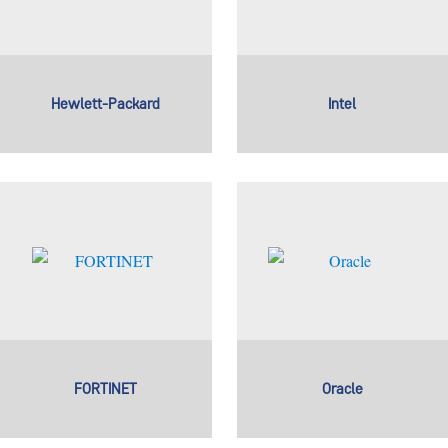
Hewlett-Packard
Intel
FORTINET
Oracle