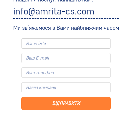
info@amrita-cs.com
Ми зв’яжемося з Вами найближчим часом