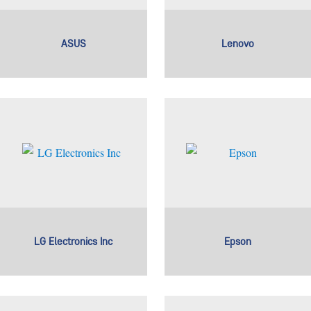
ASUS
Lenovo
LG Electronics Inc
Epson