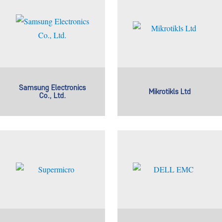
Samsung Electronics
Mikrotikls Ltd
Co., Ltd.