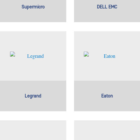
Supermicro
DELL EMC
Legrand
Eaton