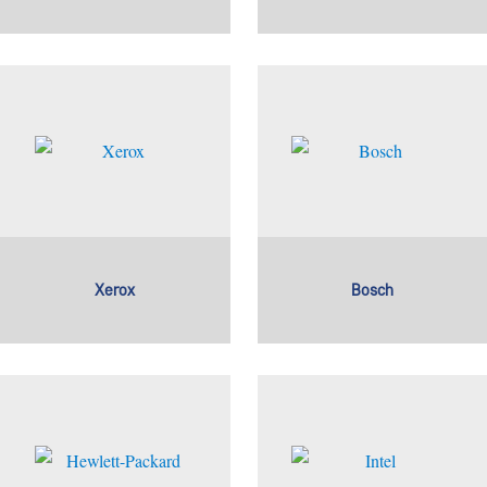
Xerox
Bosch