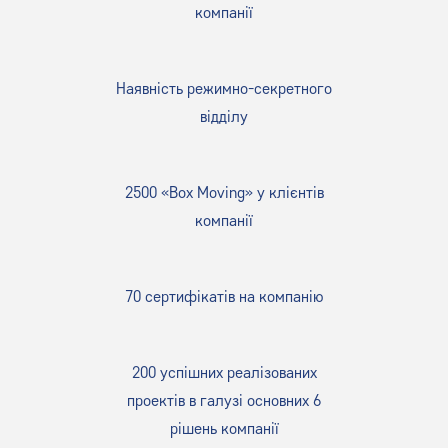
компанії
Наявність режимно-секретного
відділу
2500 «Box Moving» у клієнтів
компанії
70 сертифікатів на компанію
200 успішних реалізованих
проектів в галузі основних 6
рішень компанії