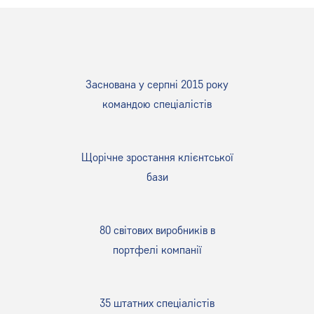
Заснована у серпні 2015 року
командою спеціалістів
Щорічне зростання клієнтської
бази
80 світових виробників в
портфелі компанії
35 штатних спеціалістів