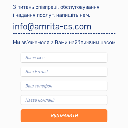
З питань співпраці, обслуговування
і надання послуг, напишіть нам:
info@amrita-cs.com
Ми зв’яжемося з Вами найближчим часом